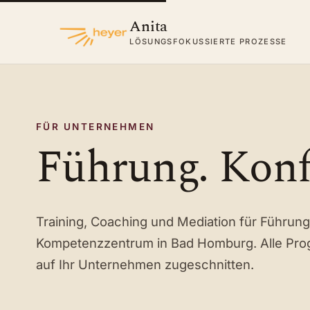
Anita
LÖSUNGSFOKUSSIERTE PROZESSE
FÜR UNTERNEHMEN
Führung. Konf
Training, Coaching und Mediation für Führun
Kompetenzzentrum in Bad Homburg. Alle Pr
auf Ihr Unternehmen zugeschnitten.