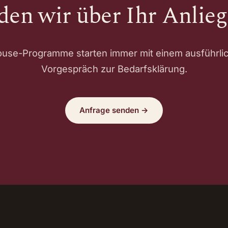
den wir über Ihr Anlieg
ouse-Programme starten immer mit einem ausführli
Vorgespräch zur Bedarfsklärung.
Anfrage senden →