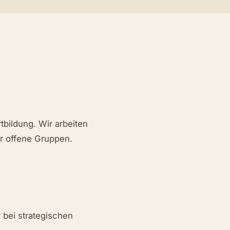
bildung. Wir arbeiten
er offene Gruppen.
 bei strategischen