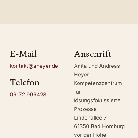
E-Mail
Anschrift
kontakt@aheyer.de
Anita und Andreas
Heyer
Telefon
Kompetenzzentrum
für
06172 996423
lösungsfokussierte
Prozesse
Lindenallee 7
61350 Bad Homburg
vor der Höhe