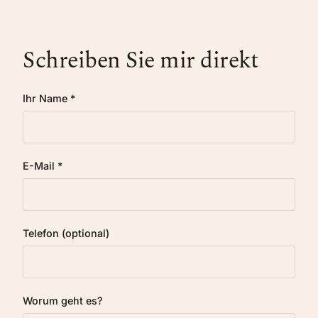
Schreiben Sie mir direkt
Ihr Name *
E-Mail *
Telefon (optional)
Worum geht es?