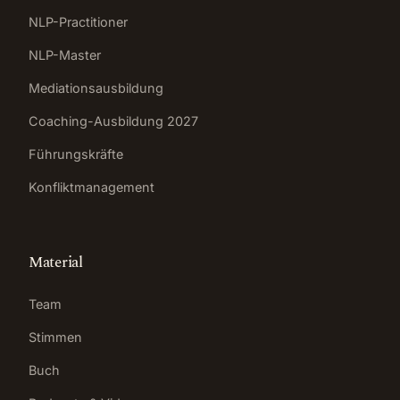
NLP-Practitioner
NLP-Master
Mediationsausbildung
Coaching-Ausbildung 2027
Führungskräfte
Konfliktmanagement
Material
Team
Stimmen
Buch