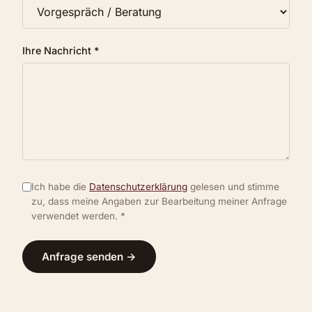
Ihre Nachricht *
Ich habe die
Datenschutzerklärung
gelesen und stimme
zu, dass meine Angaben zur Bearbeitung meiner Anfrage
verwendet werden. *
Anfrage senden →