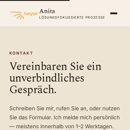
Anita
LÖSUNGSFOKUSSIERTE PROZESSE
KONTAKT
Vereinbaren Sie ein
unverbindliches
Gespräch.
Schreiben Sie mir, rufen Sie an, oder nutzen
Sie das Formular. Ich melde mich persönlich
— meistens innerhalb von 1–2 Werktagen.