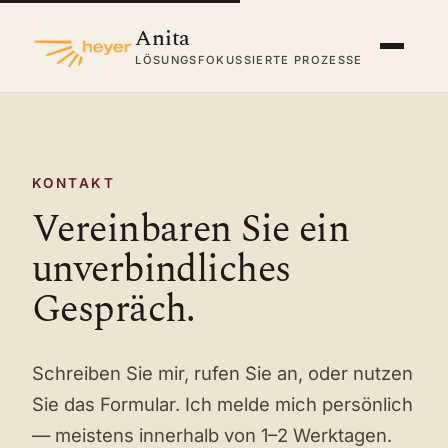
Anita
LÖSUNGSFOKUSSIERTE PROZESSE
KONTAKT
Vereinbaren Sie ein
unverbindliches
Gespräch.
Schreiben Sie mir, rufen Sie an, oder nutzen
Sie das Formular. Ich melde mich persönlich
— meistens innerhalb von 1–2 Werktagen.