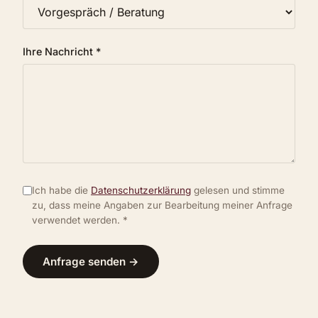
Ihre Nachricht *
Ich habe die
Datenschutzerklärung
gelesen und stimme
zu, dass meine Angaben zur Bearbeitung meiner Anfrage
verwendet werden. *
Anfrage senden →