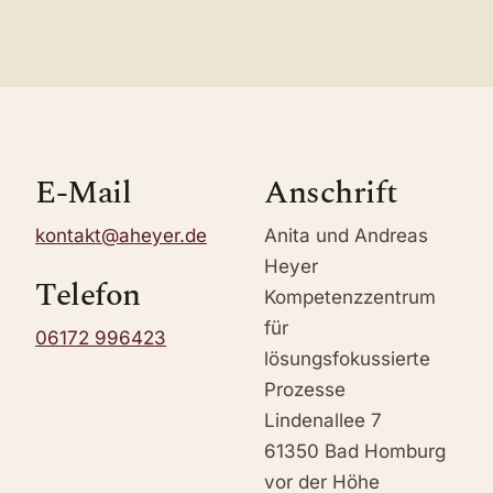
E-Mail
Anschrift
kontakt@aheyer.de
Anita und Andreas
Heyer
Telefon
Kompetenzzentrum
für
06172 996423
lösungsfokussierte
Prozesse
Lindenallee 7
61350 Bad Homburg
vor der Höhe