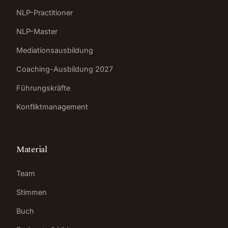
NLP-Practitioner
NLP-Master
Mediationsausbildung
Coaching-Ausbildung 2027
Führungskräfte
Konfliktmanagement
Material
Team
Stimmen
Buch