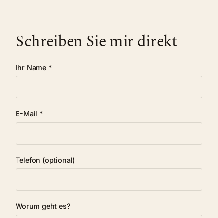
Schreiben Sie mir direkt
Ihr Name *
E-Mail *
Telefon (optional)
Worum geht es?