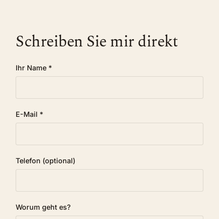
Schreiben Sie mir direkt
Ihr Name *
E-Mail *
Telefon (optional)
Worum geht es?