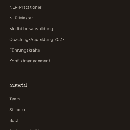
NLP-Practitioner
NLP-Master
Mediationsausbildung
Coaching-Ausbildung 2027
Führungskräfte
Konfliktmanagement
Material
Team
Stimmen
Buch