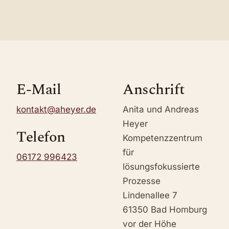
E-Mail
Anschrift
kontakt@aheyer.de
Anita und Andreas
Heyer
Telefon
Kompetenzzentrum
für
06172 996423
lösungsfokussierte
Prozesse
Lindenallee 7
61350 Bad Homburg
vor der Höhe