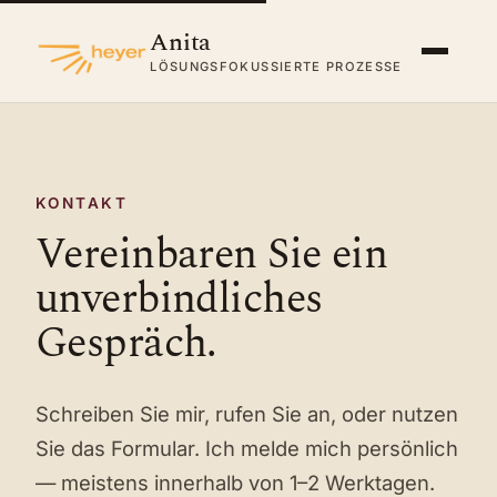
Anita
LÖSUNGSFOKUSSIERTE PROZESSE
KONTAKT
Vereinbaren Sie ein
unverbindliches
Gespräch.
Schreiben Sie mir, rufen Sie an, oder nutzen
Sie das Formular. Ich melde mich persönlich
— meistens innerhalb von 1–2 Werktagen.