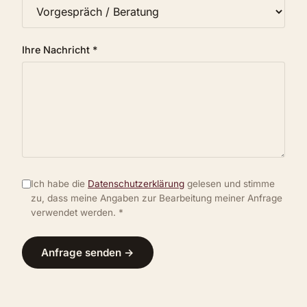
Ihre Nachricht *
Ich habe die
Datenschutzerklärung
gelesen und stimme
zu, dass meine Angaben zur Bearbeitung meiner Anfrage
verwendet werden. *
Anfrage senden →